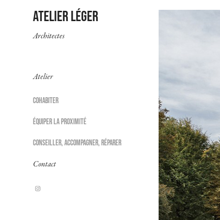
Atelier léger 
Architectes
Atelier
COHABITER
ÉQUIPER LA PROXIMITÉ
CONSEILLER, ACCOMPAGNER, RÉPARER
Contact