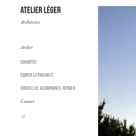
Atelier léger 
Architectes
Atelier
COHABITER
ÉQUIPER LA PROXIMITÉ
CONSEILLER, ACCOMPAGNER, RÉPARER
Contact