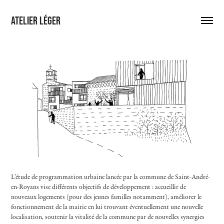
Atelier léger 
L’étude de programmation urbaine lancée par la commune de Saint-André-
en-Royans vise différents objectifs de développement : accueillir de
nouveaux logements (pour des jeunes familles notamment), améliorer le
fonctionnement de la mairie en lui trouvant éventuellement une nouvelle
localisation, soutenir la vitalité de la commune par de nouvelles synergies